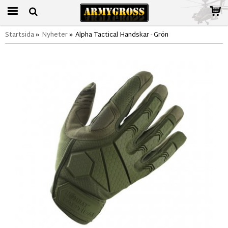
Startsida
»
Nyheter
»
Alpha Tactical Handskar - Grön