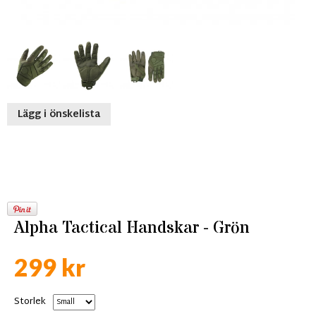
Lägg i önskelista
Alpha Tactical Handskar - Grön
299 kr
Storlek