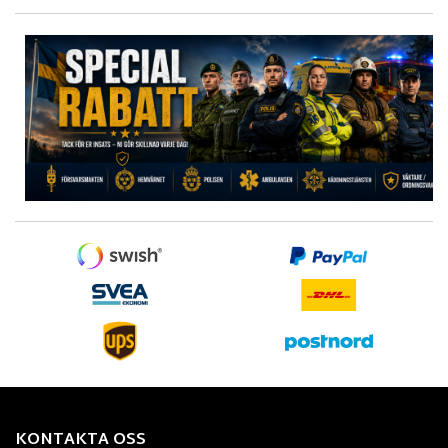
KONTAKTA OSS