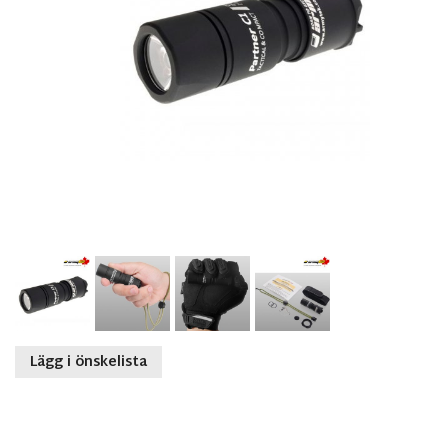
Lägg i önskelista