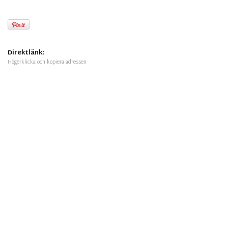
Direktlänk:
Högerklicka och kopiera adressen