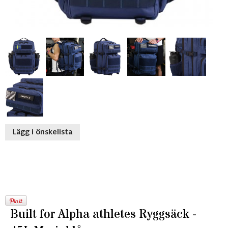
Lägg i önskelista
Built for Alpha athletes Ryggsäck -