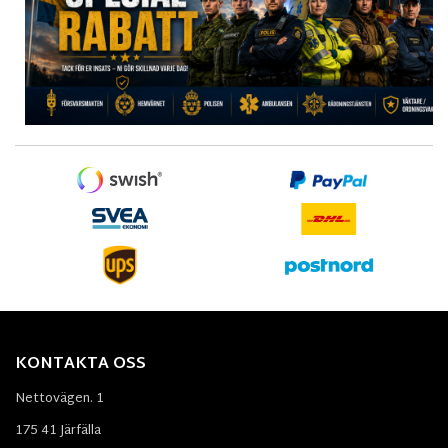
KONTAKTA OSS
Nettovägen. 1
175 41 Järfälla