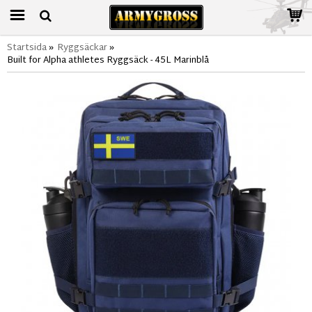
Startsida
»
Ryggsäckar
»
Built for Alpha athletes Ryggsäck - 45L Marinblå