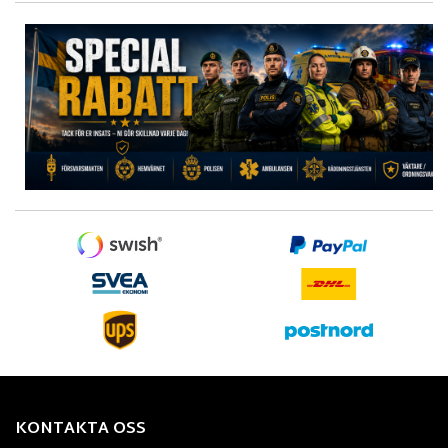
KONTAKTA OSS