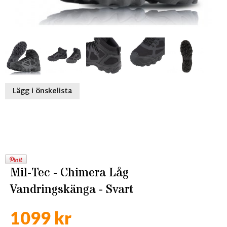
Lägg i önskelista
Mil-Tec - Chimera Låg
Vandringskänga - Svart
1099 kr