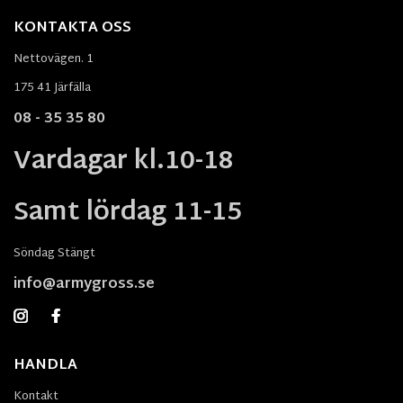
KONTAKTA OSS
Nettovägen. 1
175 41 Järfälla
08 - 35 35 80
Vardagar kl.10-18
Samt lördag 11-15
Söndag Stängt
info@armygross.se
HANDLA
Kontakt