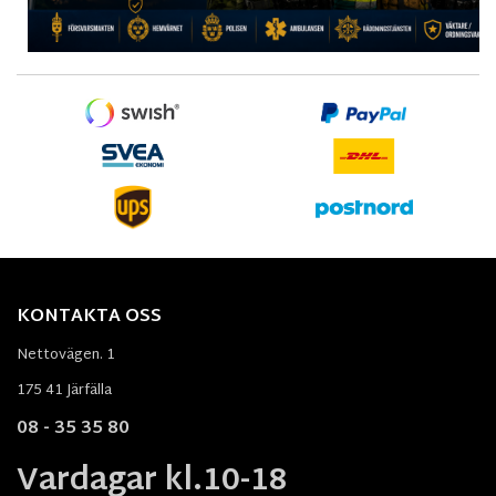
KONTAKTA OSS
Nettovägen. 1
175 41 Järfälla
08 - 35 35 80
Vardagar kl.10-18