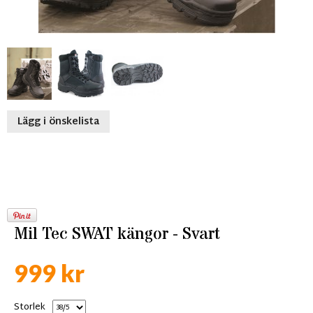
Lägg i önskelista
Mil Tec SWAT kängor - Svart
999 kr
Storlek