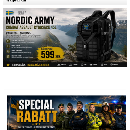
Vi tipsar om