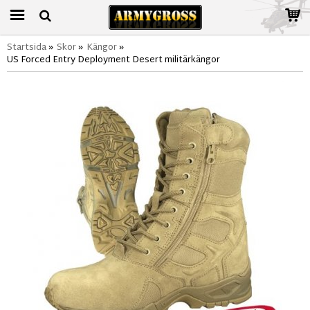
Startsida
»
Skor
»
Kängor
»
US Forced Entry Deployment Desert militärkängor