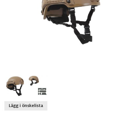
Lägg i önskelista