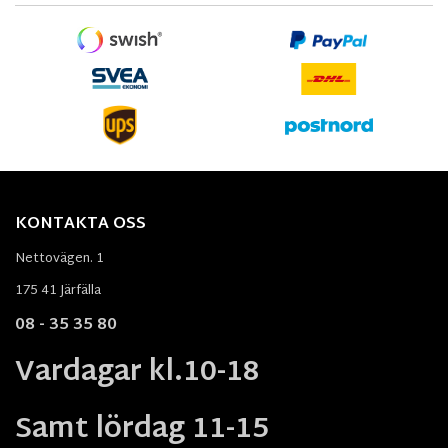
KONTAKTA OSS
Nettovägen. 1
175 41 Järfälla
08 - 35 35 80
Vardagar kl.10-18
Samt lördag 11-15