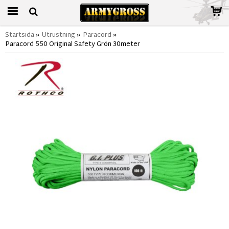
Startsida
»
Utrustning
»
Paracord
»
Paracord 550 Original Safety Grön 30meter