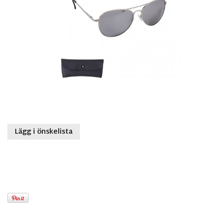
Lägg i önskelista