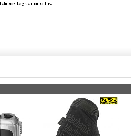
chrome färg och mirror lins.