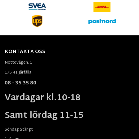
KONTAKTA OSS
Nettovägen. 1
175 41 Järfälla
08 - 35 35 80
Vardagar kl.10-18
Samt lördag 11-15
Söndag Stängt