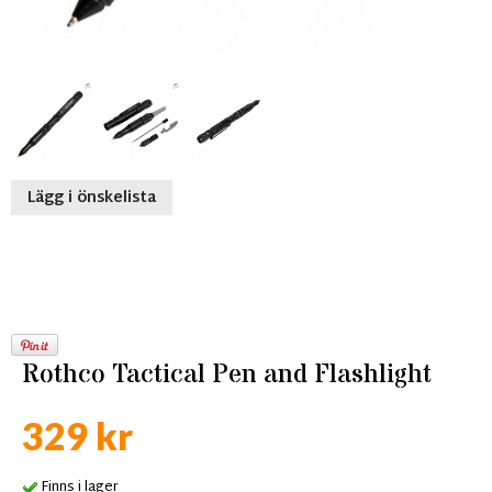
Lägg i önskelista
Rothco Tactical Pen and Flashlight
329 kr
Finns i lager