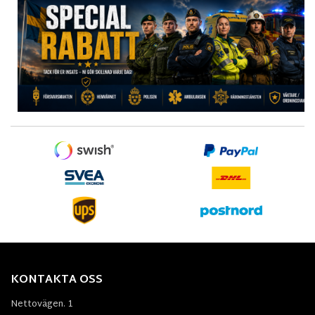
KONTAKTA OSS
Nettovägen. 1