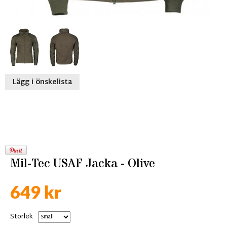
Lägg i önskelista
Mil-Tec USAF Jacka - Olive
649 kr
Storlek