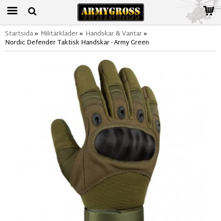
Startsida
»
Militärkläder
»
Handskar & Vantar
»
Nordic Defender Taktisk Handskar - Army Green