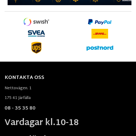
KONTAKTA OSS
Nettovägen. 1
175 41 Järfälla
08 - 35 35 80
Vardagar kl.10-18