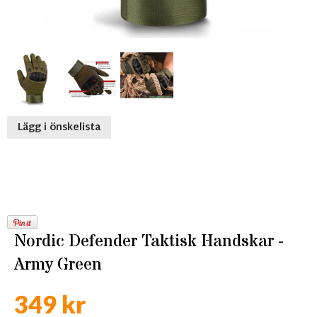
Lägg i önskelista
Nordic Defender Taktisk Handskar -
Army Green
349 kr