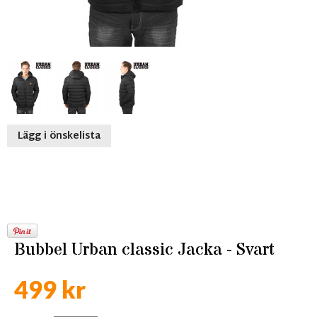
Lägg i önskelista
Bubbel Urban classic Jacka - Svart
499 kr