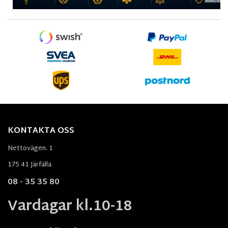
KONTAKTA OSS
Nettovägen. 1
175 41 Järfälla
08 - 35 35 80
Vardagar kl.10-18