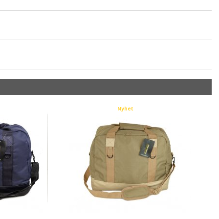
Nyhet