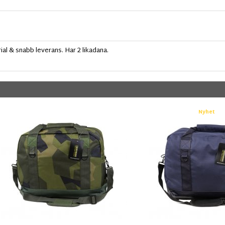
ial & snabb leverans. Har 2 likadana.
Nyhet