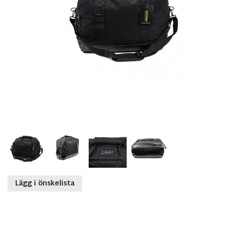
Lägg i önskelista