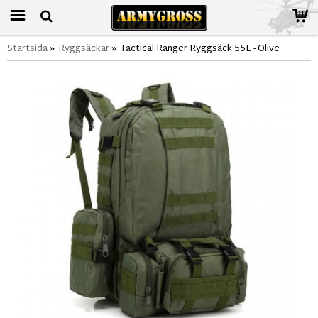
Startsida
»
Ryggsäckar
»
Tactical Ranger Ryggsäck 55L - Olive