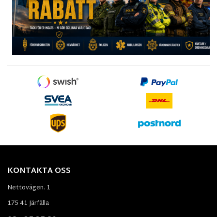
KONTAKTA OSS
Nettovägen. 1
175 41 Järfälla