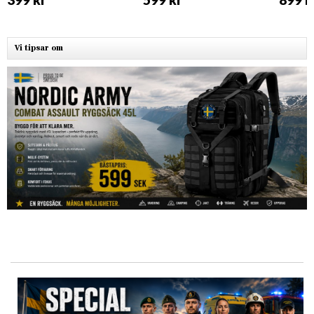
Vi tipsar om