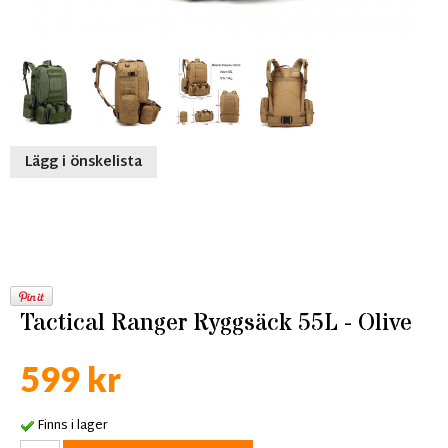
Lägg i önskelista
Tactical Ranger Ryggsäck 55L - Olive
599 kr
Finns i lager