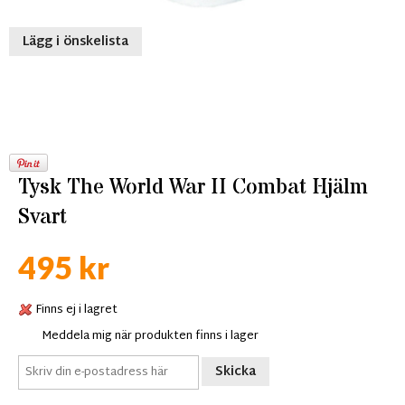
Lägg i önskelista
Tysk The World War II Combat Hjälm
Svart
495 kr
Finns ej i lagret
Meddela mig när produkten finns i lager
Skicka