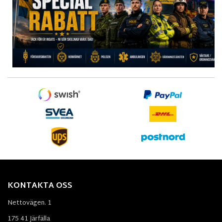
KONTAKTA OSS
Nettovägen. 1
175 41 Järfälla